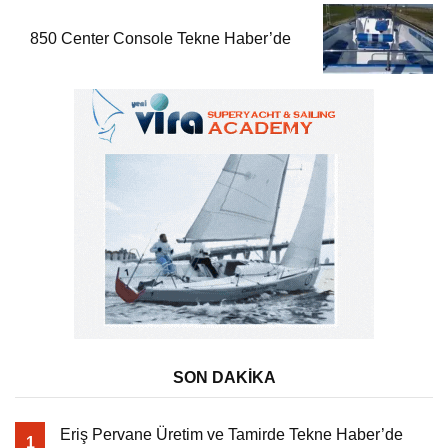
850 Center Console Tekne Haber’de
SON DAKİKA
Eriş Pervane Üretim ve Tamirde Tekne Haber’de
1