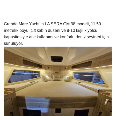
Grande Mare Yacht’ın LA SERA GM 38 modeli, 11,50
metrelik boyu, çift kabin düzeni ve 8-10 kişilik yolcu
kapasitesiyle aile kullanımı ve konforlu deniz seyirleri için
sunuluyor.