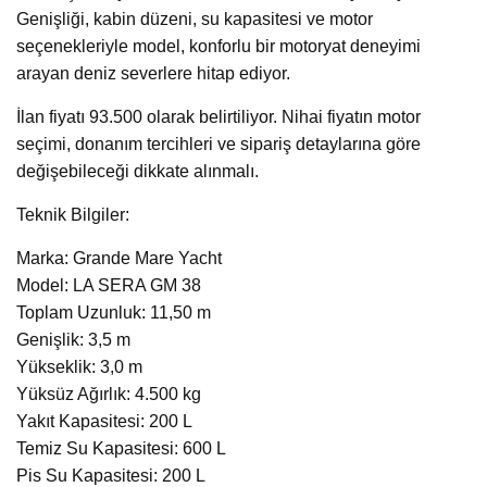
Genişliği, kabin düzeni, su kapasitesi ve motor
seçenekleriyle model, konforlu bir motoryat deneyimi
arayan deniz severlere hitap ediyor.
İlan fiyatı 93.500 olarak belirtiliyor. Nihai fiyatın motor
seçimi, donanım tercihleri ve sipariş detaylarına göre
değişebileceği dikkate alınmalı.
Teknik Bilgiler:
Marka: Grande Mare Yacht
Model: LA SERA GM 38
Toplam Uzunluk: 11,50 m
Genişlik: 3,5 m
Yükseklik: 3,0 m
Yüksüz Ağırlık: 4.500 kg
Yakıt Kapasitesi: 200 L
Temiz Su Kapasitesi: 600 L
Pis Su Kapasitesi: 200 L