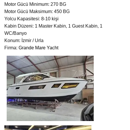
Motor Gücü Minimum: 270 BG
Motor Gücü Maksimum: 450 BG
Yolcu Kapasitesi: 8-10 kişi
Kabin Düzeni: 1 Master Kabin, 1 Guest Kabin, 1
WC/Banyo
Konum: İzmir / Urla
Firma:
Grande Mare Yacht