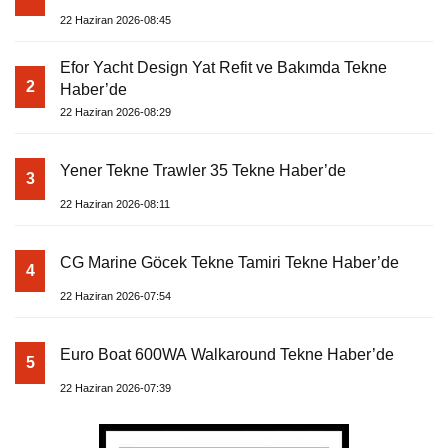
22 Haziran 2026-08:45
Efor Yacht Design Yat Refit ve Bakımda Tekne
2
Haber’de
22 Haziran 2026-08:29
Yener Tekne Trawler 35 Tekne Haber’de
3
22 Haziran 2026-08:11
CG Marine Göcek Tekne Tamiri Tekne Haber’de
4
22 Haziran 2026-07:54
Euro Boat 600WA Walkaround Tekne Haber’de
5
22 Haziran 2026-07:39