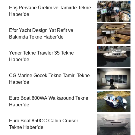
Eriş Pervane Üretim ve Tamirde Tekne
Haber’de
Efor Yacht Design Yat Refit ve
Bakımda Tekne Haber’de
Yener Tekne Trawler 35 Tekne
Haber’de
CG Marine Göcek Tekne Tamiri Tekne
Haber’de
Euro Boat 600WA Walkaround Tekne
Haber’de
Euro Boat 850CC Cabin Cruiser
Tekne Haber’de