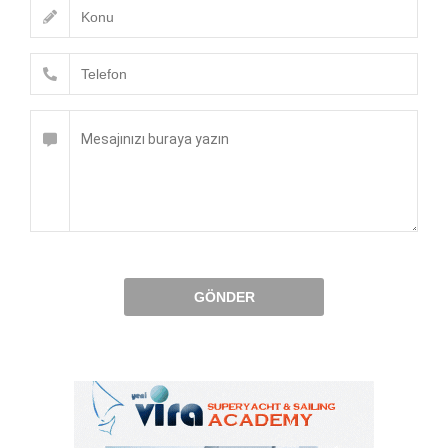
GÖNDER