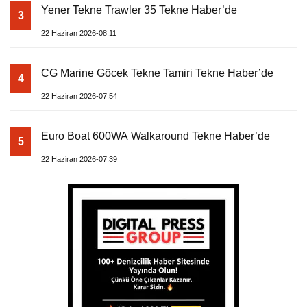
Yener Tekne Trawler 35 Tekne Haber’de
3
22 Haziran 2026-08:11
CG Marine Göcek Tekne Tamiri Tekne Haber’de
4
22 Haziran 2026-07:54
Euro Boat 600WA Walkaround Tekne Haber’de
5
22 Haziran 2026-07:39