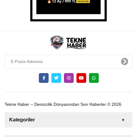
Tekne Haber – Denizcilik Dünyasından Son Haberler © 2026
Kategoriler
Satılık
Kiralık