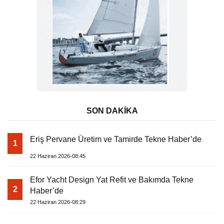
SON DAKİKA
Eriş Pervane Üretim ve Tamirde Tekne Haber’de
1
22 Haziran 2026-08:45
Efor Yacht Design Yat Refit ve Bakımda Tekne
2
Haber’de
22 Haziran 2026-08:29