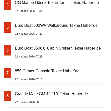
CG Marine Göcek Tekne Tamiri Tekne Haber’de
4
22 Haziran 2026-07:54
Euro Boat 600WA Walkaround Tekne Haber’de
5
22 Haziran 2026-07:39
Euro Boat 850CC Cabin Cruiser Tekne Haber’de
6
22 Haziran 2026-07:28
850 Center Console Tekne Haber’de
7
22 Haziran 2026-07:16
Grande Mare GM 42 FLY Tekne Haber’de
8
22 Haziran 2026-06:15