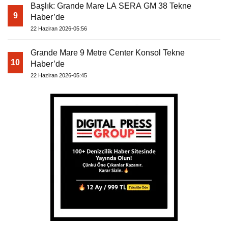
Başlık: Grande Mare LA SERA GM 38 Tekne
9
Haber’de
22 Haziran 2026-05:56
Grande Mare 9 Metre Center Konsol Tekne
10
Haber’de
22 Haziran 2026-05:45