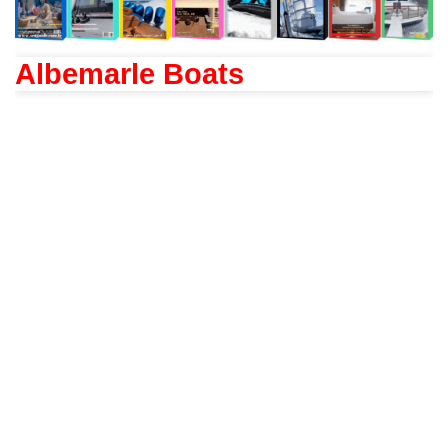
Albemarle Boats