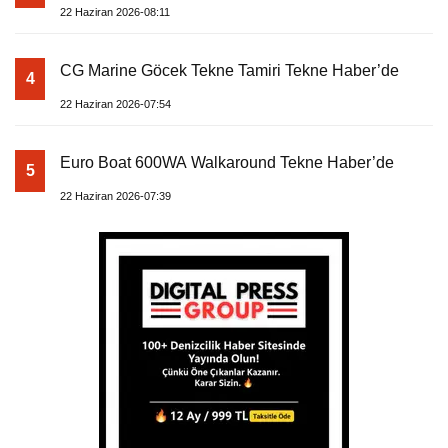
22 Haziran 2026-08:11
CG Marine Göcek Tekne Tamiri Tekne Haber’de
4
22 Haziran 2026-07:54
Euro Boat 600WA Walkaround Tekne Haber’de
5
22 Haziran 2026-07:39