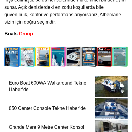
sunar. Açık denizlerdeki en zorlu koşullarda bile
güvenilirlik, konfor ve performans arıyorsanız, Albemarle
sizin için doğru seçimdir.
Boats
Group
Euro Boat 600WA Walkaround Tekne
Haber’de
850 Center Console Tekne Haber’de
Grande Mare 9 Metre Center Konsol