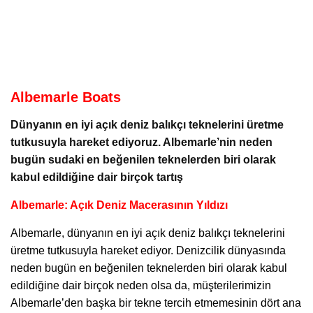
Albemarle Boats
Dünyanın en iyi açık deniz balıkçı teknelerini üretme
tutkusuyla hareket ediyoruz. Albemarle’nin neden
bugün sudaki en beğenilen teknelerden biri olarak
kabul edildiğine dair birçok tartış
Albemarle: Açık Deniz Macerasının Yıldızı
Albemarle
, dünyanın en iyi açık deniz balıkçı teknelerini
üretme tutkusuyla hareket ediyor. Denizcilik dünyasında
neden bugün en beğenilen teknelerden biri olarak kabul
edildiğine dair birçok neden olsa da, müşterilerimizin
Albemarle’den başka bir tekne tercih etmemesinin dört ana