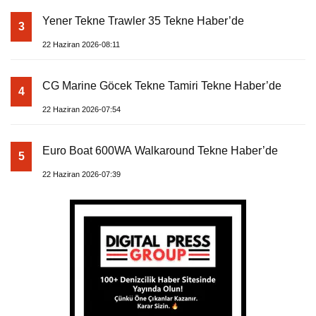
Yener Tekne Trawler 35 Tekne Haber’de
3
22 Haziran 2026-08:11
CG Marine Göcek Tekne Tamiri Tekne Haber’de
4
22 Haziran 2026-07:54
Euro Boat 600WA Walkaround Tekne Haber’de
5
22 Haziran 2026-07:39