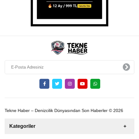
Tekne Haber – Denizcilik Dünyasından Son Haberler © 2026
Kategoriler