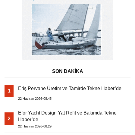
SON DAKİKA
Eriş Pervane Üretim ve Tamirde Tekne Haber’de
1
22 Haziran 2026-08:45
Efor Yacht Design Yat Refit ve Bakımda Tekne
2
Haber’de
22 Haziran 2026-08:29