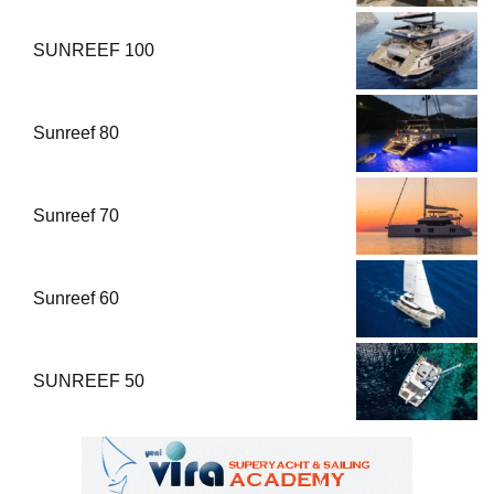
SUNREEF 100
Sunreef 80
Sunreef 70
Sunreef 60
SUNREEF 50