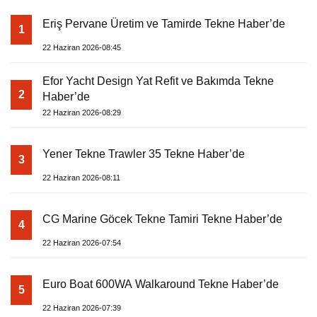
Eriş Pervane Üretim ve Tamirde Tekne Haber’de
1
22 Haziran 2026-08:45
Efor Yacht Design Yat Refit ve Bakımda Tekne
2
Haber’de
22 Haziran 2026-08:29
Yener Tekne Trawler 35 Tekne Haber’de
3
22 Haziran 2026-08:11
CG Marine Göcek Tekne Tamiri Tekne Haber’de
4
22 Haziran 2026-07:54
Euro Boat 600WA Walkaround Tekne Haber’de
5
22 Haziran 2026-07:39