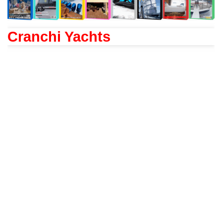
Cranchi Yachts