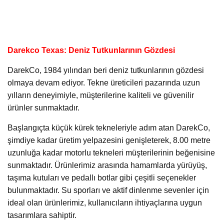
Darekco Texas: Deniz Tutkunlarının Gözdesi
DarekCo, 1984 yılından beri deniz tutkunlarının gözdesi
olmaya devam ediyor. Tekne üreticileri pazarında uzun
yılların deneyimiyle, müşterilerine kaliteli ve güvenilir
ürünler sunmaktadır.
Başlangıçta küçük kürek tekneleriyle adım atan DarekCo,
şimdiye kadar üretim yelpazesini genişleterek, 8.00 metre
uzunluğa kadar motorlu tekneleri müşterilerinin beğenisine
sunmaktadır. Ürünlerimiz arasında hamamlarda yürüyüş,
taşıma kutuları ve pedallı botlar gibi çeşitli seçenekler
bulunmaktadır. Su sporları ve aktif dinlenme sevenler için
ideal olan ürünlerimiz, kullanıcıların ihtiyaçlarına uygun
tasarımlara sahiptir.