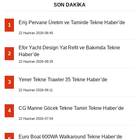
SON DAKİKA
Eriş Pervane Üretim ve Tamirde Tekne Haber’de
1
22 Haziran 2026-08:45
Efor Yacht Design Yat Refit ve Bakımda Tekne
2
Haber’de
22 Haziran 2026-08:29
Yener Tekne Trawler 35 Tekne Haber’de
3
22 Haziran 2026-08:11
CG Marine Göcek Tekne Tamiri Tekne Haber’de
4
22 Haziran 2026-07:54
Euro Boat 600WA Walkaround Tekne Haber’de