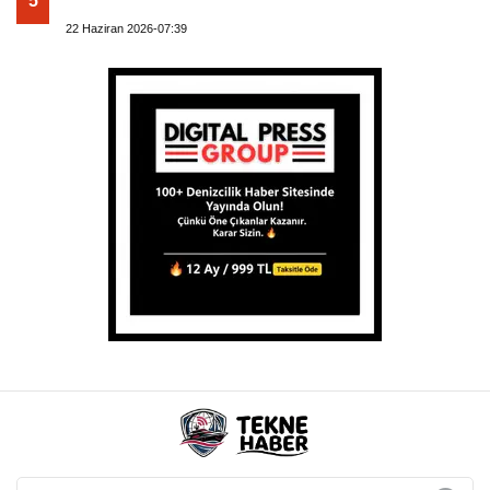
5
22 Haziran 2026-07:39