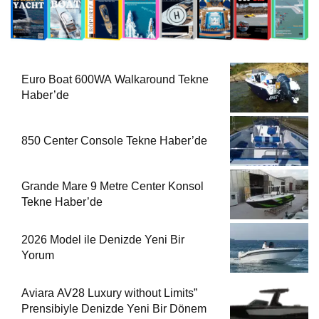
Euro Boat 600WA Walkaround Tekne
Haber’de
850 Center Console Tekne Haber’de
Grande Mare 9 Metre Center Konsol
Tekne Haber’de
2026 Model ile Denizde Yeni Bir
Yorum
Aviara AV28 Luxury without Limits”
Prensibiyle Denizde Yeni Bir Dönem