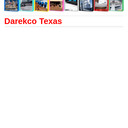
Darekco Texas