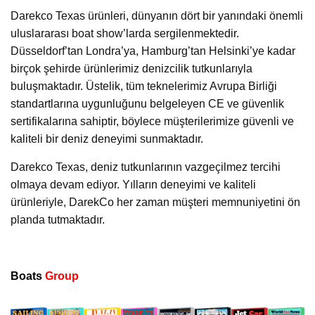
Darekco Texas ürünleri, dünyanın dört bir yanındaki önemli
uluslararası boat show’larda sergilenmektedir.
Düsseldorf’tan Londra’ya, Hamburg’tan Helsinki’ye kadar
birçok şehirde ürünlerimiz denizcilik tutkunlarıyla
buluşmaktadır. Üstelik, tüm teknelerimiz Avrupa Birliği
standartlarına uygunluğunu belgeleyen CE ve güvenlik
sertifikalarına sahiptir, böylece müşterilerimize güvenli ve
kaliteli bir deniz deneyimi sunmaktadır.
Darekco Texas, deniz tutkunlarının vazgeçilmez tercihi
olmaya devam ediyor. Yılların deneyimi ve kaliteli
ürünleriyle, DarekCo her zaman müşteri memnuniyetini ön
planda tutmaktadır.
Boats
Group