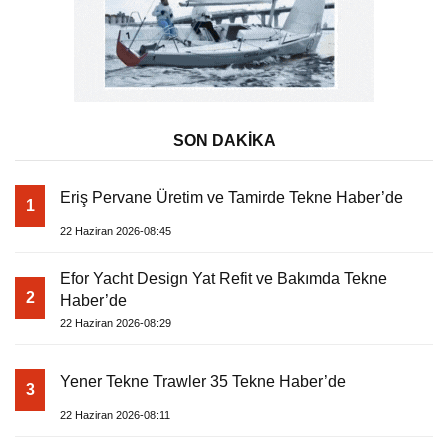
SON DAKİKA
Eriş Pervane Üretim ve Tamirde Tekne Haber’de
1
22 Haziran 2026-08:45
Efor Yacht Design Yat Refit ve Bakımda Tekne
2
Haber’de
22 Haziran 2026-08:29
Yener Tekne Trawler 35 Tekne Haber’de
3
22 Haziran 2026-08:11