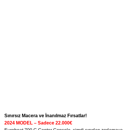
Sınırsız Macera ve İnanılmaz Fırsatlar!
2024 MODEL – Sadece 22.000€