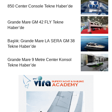
850 Center Console Tekne Haber’de
Grande Mare GM 42 FLY Tekne
Haber’de
Başlık: Grande Mare LA SERA GM 38
Tekne Haber’de
Grande Mare 9 Metre Center Konsol
Tekne Haber’de