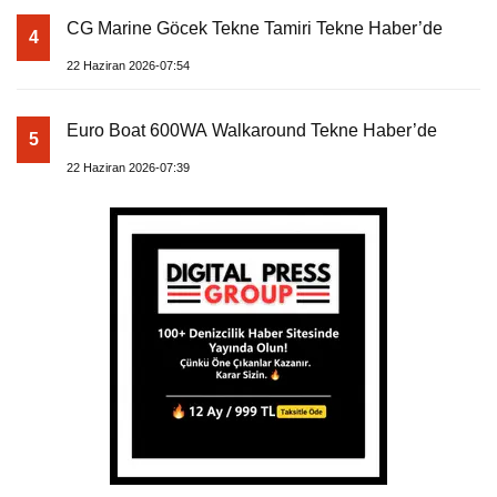
CG Marine Göcek Tekne Tamiri Tekne Haber’de
4
22 Haziran 2026-07:54
Euro Boat 600WA Walkaround Tekne Haber’de
5
22 Haziran 2026-07:39