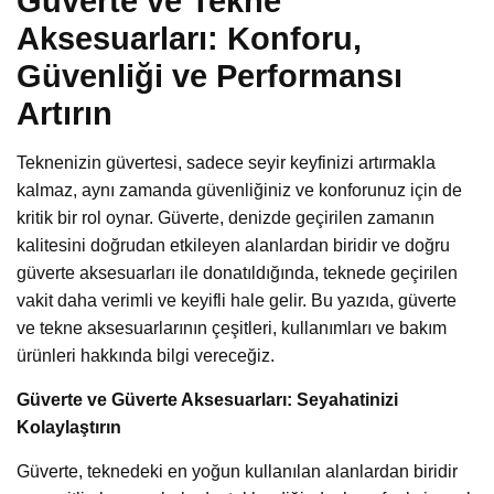
Güverte ve Tekne
Aksesuarları: Konforu,
Güvenliği ve Performansı
Artırın
Teknenizin güvertesi, sadece seyir keyfinizi artırmakla
kalmaz, aynı zamanda güvenliğiniz ve konforunuz için de
kritik bir rol oynar. Güverte, denizde geçirilen zamanın
kalitesini doğrudan etkileyen alanlardan biridir ve doğru
güverte aksesuarları ile donatıldığında, teknede geçirilen
vakit daha verimli ve keyifli hale gelir. Bu yazıda, güverte
ve tekne aksesuarlarının çeşitleri, kullanımları ve bakım
ürünleri hakkında bilgi vereceğiz.
Güverte ve Güverte Aksesuarları: Seyahatinizi
Kolaylaştırın
Güverte, teknedeki en yoğun kullanılan alanlardan biridir