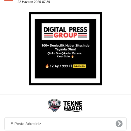
22 Haziran 2026-07:39