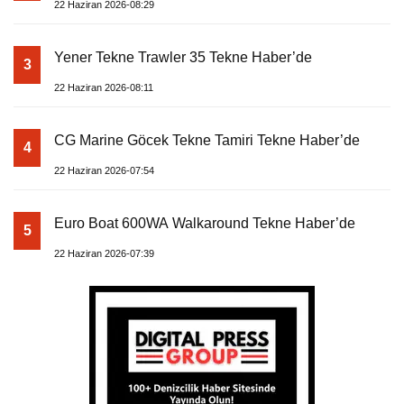
22 Haziran 2026-08:29
Yener Tekne Trawler 35 Tekne Haber’de
3
22 Haziran 2026-08:11
CG Marine Göcek Tekne Tamiri Tekne Haber’de
4
22 Haziran 2026-07:54
Euro Boat 600WA Walkaround Tekne Haber’de
5
22 Haziran 2026-07:39