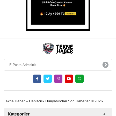
Tekne Haber – Denizcilik Dünyasından Son Haberler © 2026
Kategoriler