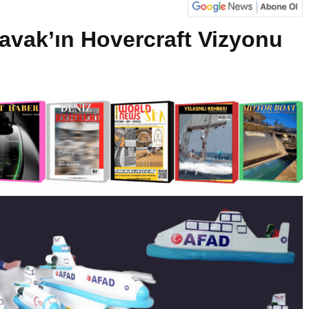
avak’ın Hovercraft Vizyonu