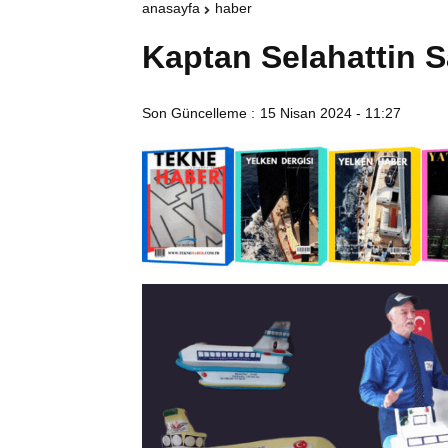
anasayfa
haber
Kaptan Selahattin S
Son Güncelleme :
15 Nisan 2024 - 11:27