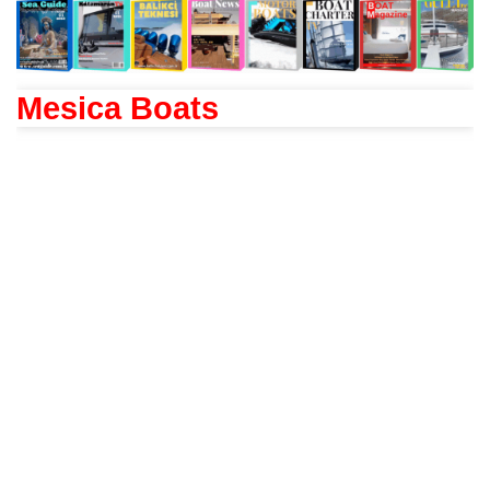
Mesica Boats