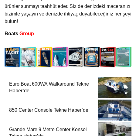
ürünler sunmayı taahhüt eder. Siz de denizdeki maceranızı
bizimle yaşayın ve denizde ihtiyaç duyabileceğiniz her şeyi
bulun!
Boats
Group
Euro Boat 600WA Walkaround Tekne
Haber’de
850 Center Console Tekne Haber’de
Grande Mare 9 Metre Center Konsol