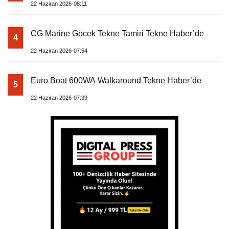
22 Haziran 2026-08:11
CG Marine Göcek Tekne Tamiri Tekne Haber’de
4
22 Haziran 2026-07:54
Euro Boat 600WA Walkaround Tekne Haber’de
5
22 Haziran 2026-07:39