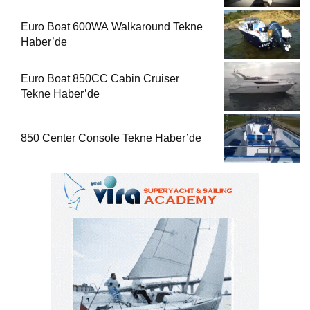
Euro Boat 600WA Walkaround Tekne
Haber’de
Euro Boat 850CC Cabin Cruiser
Tekne Haber’de
850 Center Console Tekne Haber’de