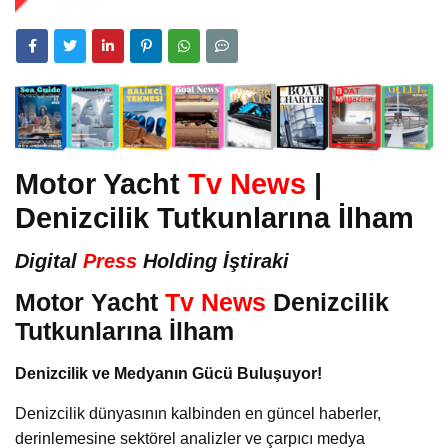
Motor Yacht
Tv News
|
Denizcilik Tutkunlarına İlham
Digital
Press
Holding İştiraki
Motor Yacht
Tv News
Denizcilik
Tutkunlarına İlham
Denizcilik ve Medyanın Gücü Buluşuyor!
Denizcilik dünyasının kalbinden en güncel haberler,
derinlemesine sektörel analizler ve çarpıcı medya