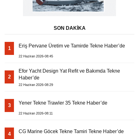
SON DAKİKA
Eriş Pervane Üretim ve Tamirde Tekne Haber’de
1
22 Haziran 2026-08:45
Efor Yacht Design Yat Refit ve Bakımda Tekne
2
Haber’de
22 Haziran 2026-08:29
Yener Tekne Trawler 35 Tekne Haber’de
3
22 Haziran 2026-08:11
CG Marine Göcek Tekne Tamiri Tekne Haber’de
4