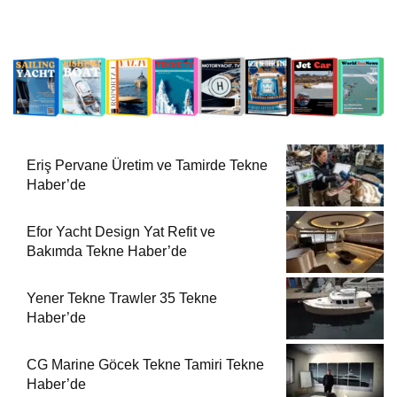
Eriş Pervane Üretim ve Tamirde Tekne
Haber’de
Efor Yacht Design Yat Refit ve
Bakımda Tekne Haber’de
Yener Tekne Trawler 35 Tekne
Haber’de
CG Marine Göcek Tekne Tamiri Tekne
Haber’de