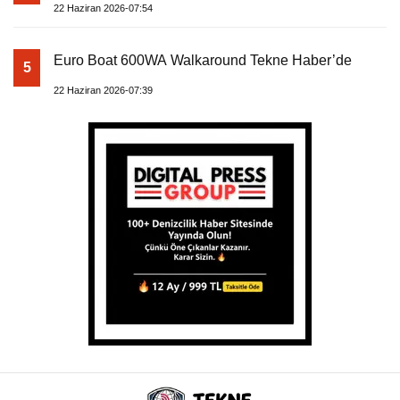
22 Haziran 2026-07:54
Euro Boat 600WA Walkaround Tekne Haber’de
5
22 Haziran 2026-07:39