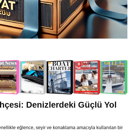
hçesi: Denizlerdeki Güçlü Yol
nellikle eğlence, seyir ve konaklama amacıyla kullanılan bir