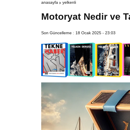
anasayfa
yelkenli
Motoryat Nedir ve T
Son Güncelleme :
18 Ocak 2025 - 23:03