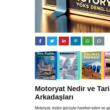
Motoryat Nedir ve Tari
Arkadaşları
Motoryat, motor gücüyle hareket eden ve ge