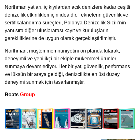
Northman yatları, iç kıyılardan açık denizlere kadar çeşitli
denizcilik etkinlikleri için idealdir. Teknelerin güvenlik ve
sertifikalandırma süreçleri, Polonya Denizcilik Sicili’nin
yanı sıra diğer uluslararası kayıt ve kuruluşların
gerekliliklerine de uygun olarak gerçekleştirilmiştir.
Northman, müşteri memnuniyetini ön planda tutarak,
deneyimli ve yenilikçi bir ekiple mükemmel ürünler
sunmaya devam ediyor. Her bir yat, güvenlik, performans
ve lüksün bir araya geldiği, denizcilikte en üst düzey
deneyimi sunmak için tasarlanmıştır.
Boats
Group