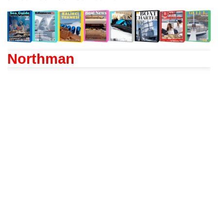
Northman