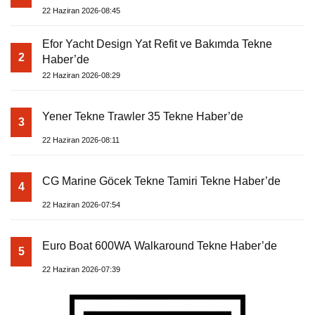
22 Haziran 2026-08:45
Efor Yacht Design Yat Refit ve Bakımda Tekne
2
Haber’de
22 Haziran 2026-08:29
Yener Tekne Trawler 35 Tekne Haber’de
3
22 Haziran 2026-08:11
CG Marine Göcek Tekne Tamiri Tekne Haber’de
4
22 Haziran 2026-07:54
Euro Boat 600WA Walkaround Tekne Haber’de
5
22 Haziran 2026-07:39