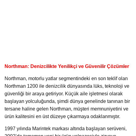
Northman: Denizcilikte Yenilikçi ve Güvenilir Çözümler
Northman, motorlu yatlar segmentindeki en son teklif olan
Northman 1200 ile denizcilik dünyasında lüks, teknoloji ve
güvenliği bir araya getiriyor. Küçük aile işletmesi olarak
başlayan yolculuğunda, şimdi dünya genelinde tanınan bir
tersane haline gelen Northman, müşteri memnuniyetini ve
ürün kalitesini en üst düzeye çıkarmaya odaklanmıştır.
1997 yılında Marintek markası altında başlayan serüveni,