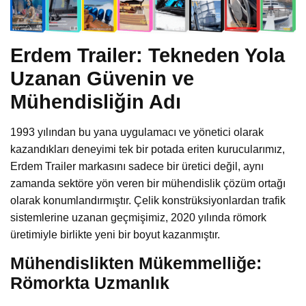
Erdem Trailer: Tekneden Yola
Uzanan Güvenin ve
Mühendisliğin Adı
1993 yılından bu yana uygulamacı ve yönetici olarak
kazandıkları deneyimi tek bir potada eriten kurucularımız,
Erdem Trailer markasını sadece bir üretici değil, aynı
zamanda sektöre yön veren bir mühendislik çözüm ortağı
olarak konumlandırmıştır. Çelik konstrüksiyonlardan trafik
sistemlerine uzanan geçmişimiz, 2020 yılında römork
üretimiyle birlikte yeni bir boyut kazanmıştır.
Mühendislikten Mükemmelliğe:
Römorkta Uzmanlık