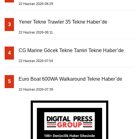
22 Haziran 2026-08:29
Yener Tekne Trawler 35 Tekne Haber’de
3
22 Haziran 2026-08:11
CG Marine Göcek Tekne Tamiri Tekne Haber’de
4
22 Haziran 2026-07:54
Euro Boat 600WA Walkaround Tekne Haber’de
5
22 Haziran 2026-07:39