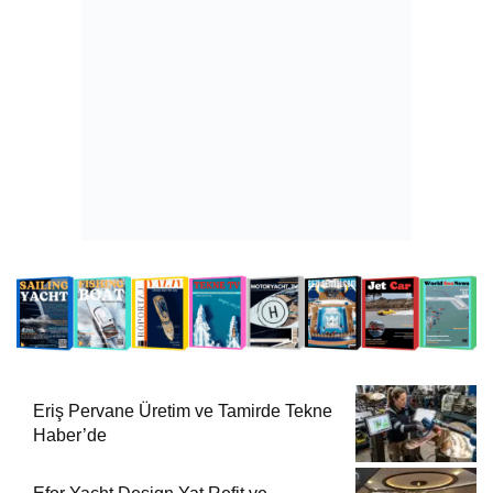
Eriş Pervane Üretim ve Tamirde Tekne
Haber’de