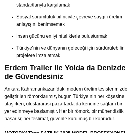
standartlarıyla karşılamak
Sosyal sorumluluk bilinciyle çevreye saygılı üretim
anlayışını benimsemek
İnsan gücünü en iyi niteliklerle buluşturmak
Türkiye’nin ve dünyanın geleceği için sürdürülebilir
projelere imza atmak
Erdem Trailer ile Yolda da Denizde
de Güvendesiniz
Ankara Kahramankazan’daki modern üretim tesislerimizde
geliştirilen römorklarımız, bugün Türkiye’nin her köşesine
ulaşırken, uluslararası pazarlarda da kendine sağlam bir
yer edinmeye başlamıştır. Her bir römork, bir mühendislik
başarısı; her teslimat, güvenle kurulmuş bir köprüdür.