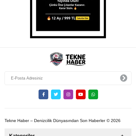
Tekne Haber – Denizcilik Dünyasından Son Haberler © 2026
Kategoriler