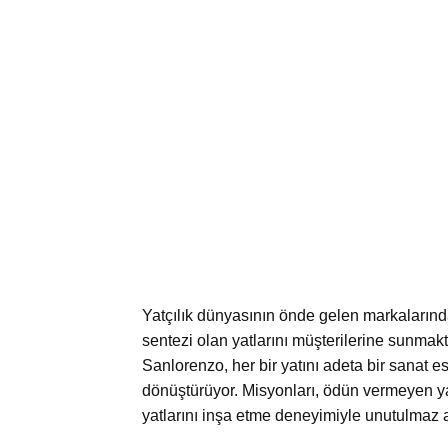
Yatçılık dünyasının önde gelen markalarınd
sentezi olan yatlarını müşterilerine sunmakt
Sanlorenzo, her bir yatını adeta bir sanat es
dönüştürüyor. Misyonları, ödün vermeyen yat
yatlarını inşa etme deneyimiyle unutulmaz a