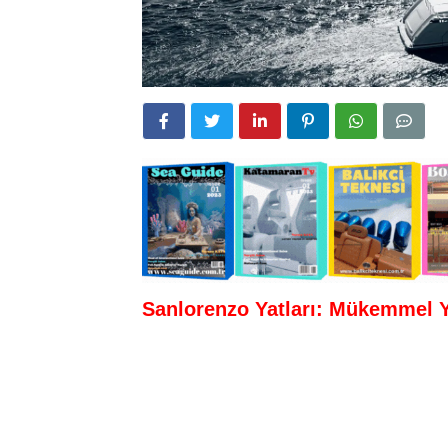
Sanlorenzo Yatları: Mükemmel Y