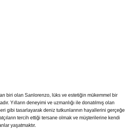
an biri olan Sanlorenzo, lüks ve estetiğin mükemmel bir
adır. Yılların deneyimi ve uzmanlığı ile donatılmış olan
eri gibi tasarlayarak deniz tutkunlarının hayallerini gerçeğe
çıların tercih ettiği tersane olmak ve müşterilerine kendi
nlar yaşatmaktır.