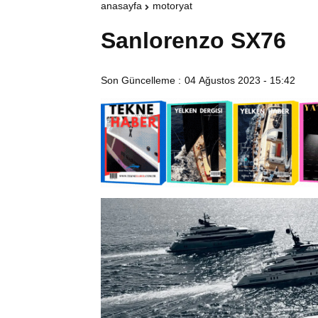
anasayfa
motoryat
Sanlorenzo SX76
Son Güncelleme :
04 Ağustos 2023 - 15:42