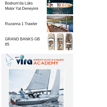
Bodrum’da Lüks
Motor Yat Deneyimi
Ruzanna 1 Trawler
GRAND BANKS GB
85