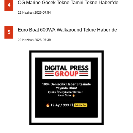
CG Marine Göcek Tekne Tamiri Tekne Haber’de
4
22 Haziran 2026-07:54
Euro Boat 600WA Walkaround Tekne Haber’de
5
22 Haziran 2026-07:39