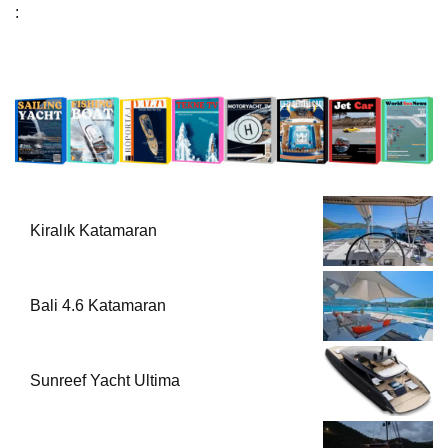
:
Kiralık Katamaran
Bali 4.6 Katamaran
Sunreef Yacht Ultima