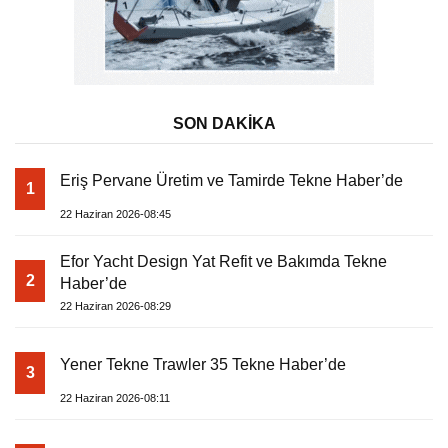
SON DAKİKA
Eriş Pervane Üretim ve Tamirde Tekne Haber’de
1
22 Haziran 2026-08:45
Efor Yacht Design Yat Refit ve Bakımda Tekne
2
Haber’de
22 Haziran 2026-08:29
Yener Tekne Trawler 35 Tekne Haber’de
3
22 Haziran 2026-08:11