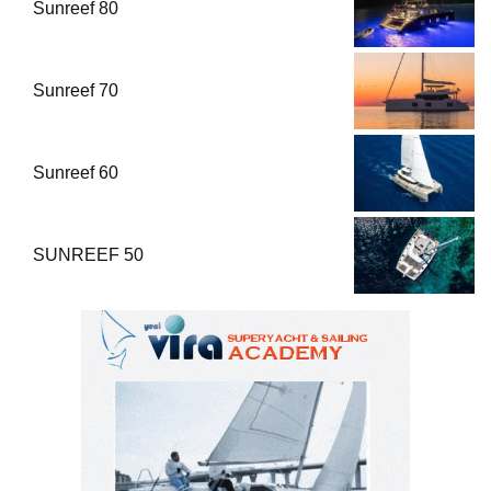
Sunreef 80
Sunreef 70
Sunreef 60
SUNREEF 50