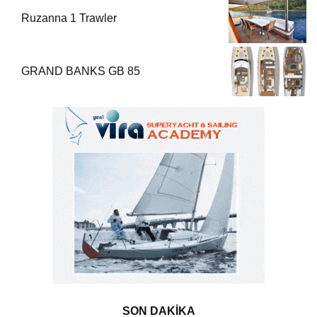
Ruzanna 1 Trawler
GRAND BANKS GB 85
SON DAKİKA