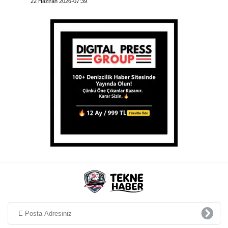
22 Haziran 2026-07:39