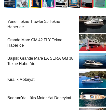
Yener Tekne Trawler 35 Tekne
Haber’de
Grande Mare GM 42 FLY Tekne
Haber’de
Başlık: Grande Mare LA SERA GM 38
Tekne Haber’de
Kiralık Motoryat
Bodrum’da Lüks Motor Yat Deneyimi