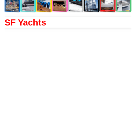
SF Yachts