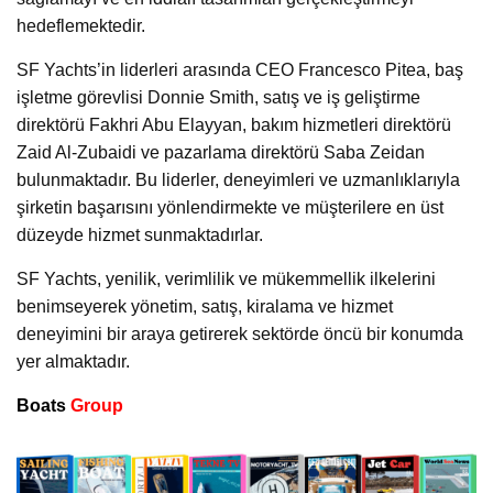
hedeflemektedir.
SF Yachts’in liderleri arasında CEO Francesco Pitea, baş
işletme görevlisi Donnie Smith, satış ve iş geliştirme
direktörü Fakhri Abu Elayyan, bakım hizmetleri direktörü
Zaid Al-Zubaidi ve pazarlama direktörü Saba Zeidan
bulunmaktadır. Bu liderler, deneyimleri ve uzmanlıklarıyla
şirketin başarısını yönlendirmekte ve müşterilere en üst
düzeyde hizmet sunmaktadırlar.
SF Yachts, yenilik, verimlilik ve mükemmellik ilkelerini
benimseyerek yönetim, satış, kiralama ve hizmet
deneyimini bir araya getirerek sektörde öncü bir konumda
yer almaktadır.
Boats
Group