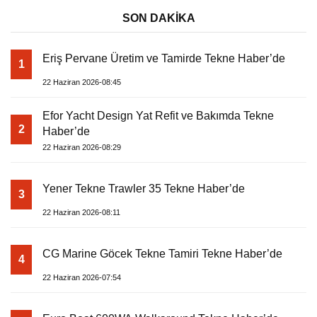
Yener Tekne Trawler 35 Tekne Haber’de
3
22 Haziran 2026-08:11
CG Marine Göcek Tekne Tamiri Tekne Haber’de
4
22 Haziran 2026-07:54
Euro Boat 600WA Walkaround Tekne Haber’de
5
22 Haziran 2026-07:39