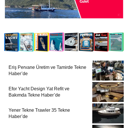
Eriş Pervane Üretim ve Tamirde Tekne
Haber’de
Efor Yacht Design Yat Refit ve
Bakımda Tekne Haber’de
Yener Tekne Trawler 35 Tekne
Haber’de