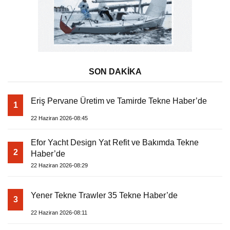
SON DAKİKA
Eriş Pervane Üretim ve Tamirde Tekne Haber’de
1
22 Haziran 2026-08:45
Efor Yacht Design Yat Refit ve Bakımda Tekne
2
Haber’de
22 Haziran 2026-08:29
Yener Tekne Trawler 35 Tekne Haber’de
3
22 Haziran 2026-08:11