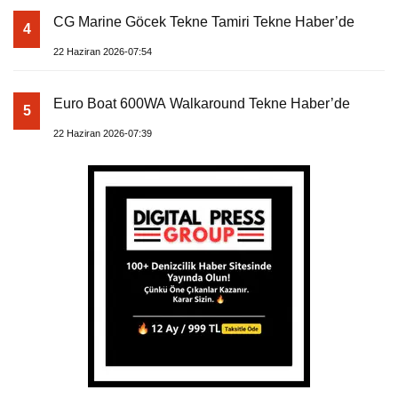
CG Marine Göcek Tekne Tamiri Tekne Haber’de
4
22 Haziran 2026-07:54
Euro Boat 600WA Walkaround Tekne Haber’de
5
22 Haziran 2026-07:39