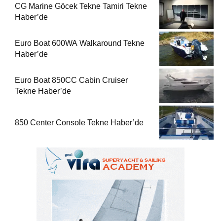
CG Marine Göcek Tekne Tamiri Tekne
Haber’de
Euro Boat 600WA Walkaround Tekne
Haber’de
Euro Boat 850CC Cabin Cruiser
Tekne Haber’de
850 Center Console Tekne Haber’de