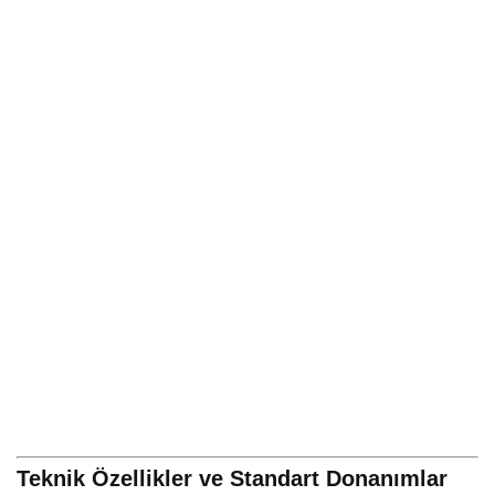
Teknik Özellikler ve Standart Donanımlar