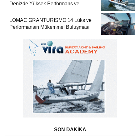
Denizde Yüksek Performans ve
Güvenlik
LOMAC GRANTURISMO 14 Lüks ve
Performansın Mükemmel Buluşması
SON DAKİKA