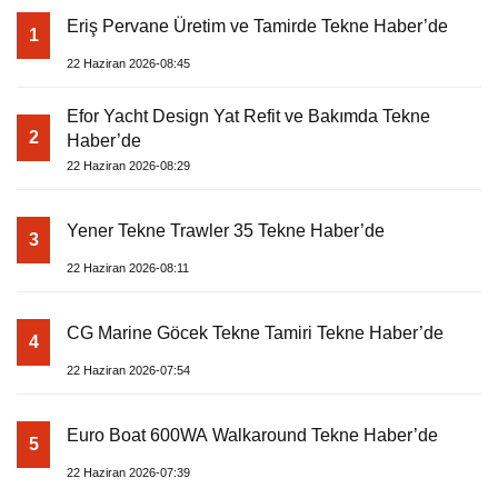
Eriş Pervane Üretim ve Tamirde Tekne Haber’de
1
22 Haziran 2026-08:45
Efor Yacht Design Yat Refit ve Bakımda Tekne
2
Haber’de
22 Haziran 2026-08:29
Yener Tekne Trawler 35 Tekne Haber’de
3
22 Haziran 2026-08:11
CG Marine Göcek Tekne Tamiri Tekne Haber’de
4
22 Haziran 2026-07:54
Euro Boat 600WA Walkaround Tekne Haber’de
5
22 Haziran 2026-07:39