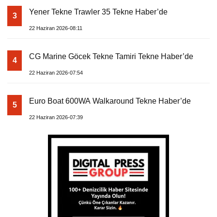
Yener Tekne Trawler 35 Tekne Haber’de
3
22 Haziran 2026-08:11
CG Marine Göcek Tekne Tamiri Tekne Haber’de
4
22 Haziran 2026-07:54
Euro Boat 600WA Walkaround Tekne Haber’de
5
22 Haziran 2026-07:39