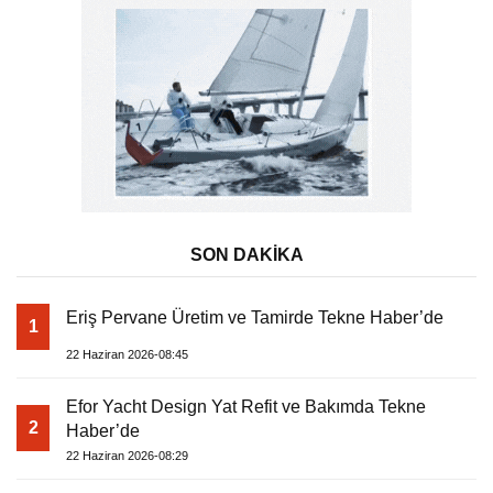
SON DAKİKA
Eriş Pervane Üretim ve Tamirde Tekne Haber’de
1
22 Haziran 2026-08:45
Efor Yacht Design Yat Refit ve Bakımda Tekne
2
Haber’de
22 Haziran 2026-08:29