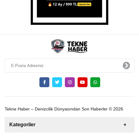
Tekne Haber – Denizcilik Dünyasından Son Haberler © 2026
Kategoriler